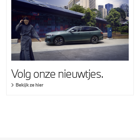
Volg onze nieuwtjes.
Bekijk ze hier