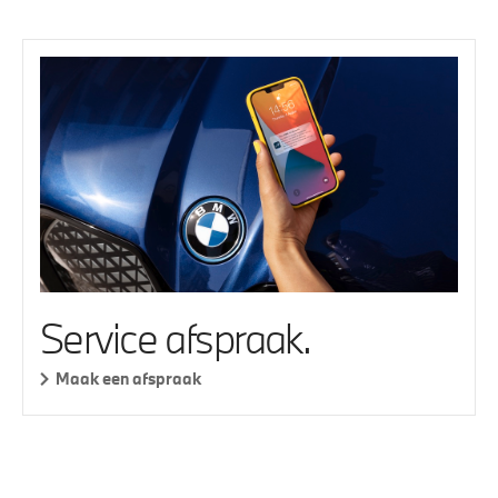
Service afspraak.
Maak een afspraak