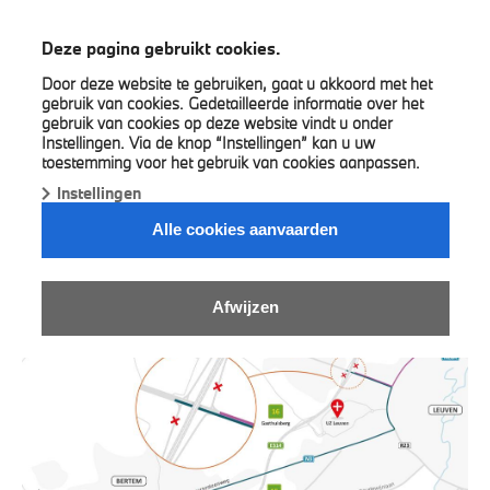
BMW Juma
Deze pagina gebruikt cookies.
Door deze website te gebruiken, gaat u akkoord met het
gebruik van cookies. Gedetailleerde informatie over het
gebruik van cookies op deze website vindt u onder
Instellingen. Via de knop “Instellingen” kan u uw
toestemming voor het gebruik van cookies aanpassen.
Instellingen
OPGELET WEGENWERKEN
Alle cookies aanvaarden
Afwijzen