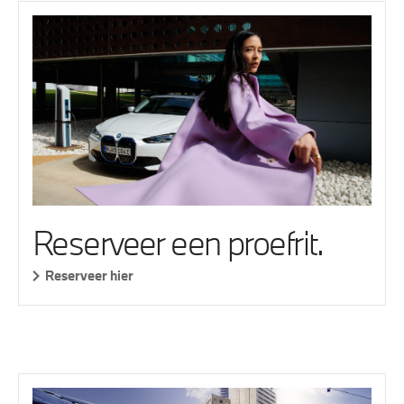
Reserveer een proefrit.
Reserveer hier